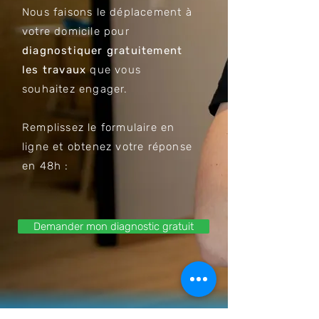
Nous faisons le déplacement à
votre domicile pour
diagnostiquer gratuitement
les travaux
que vous
souhaitez engager.
Remplissez le formulaire en
ligne et obtenez votre réponse
en 48h :
Demander mon diagnostic gratuit