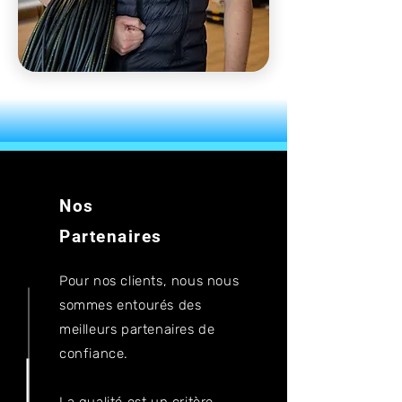
Nos
Partenaires
Pour nos clients, nous nous
sommes entourés des
meilleurs partenaires de
confiance.