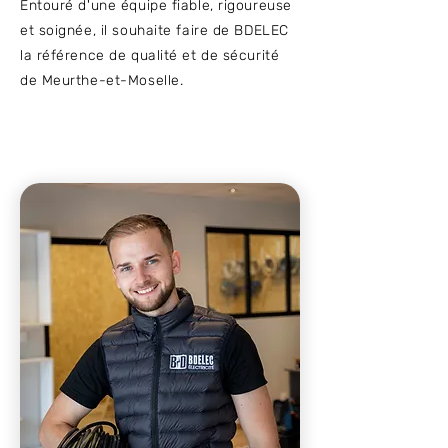
Entouré d'une équipe fiable, rigoureuse
et soignée, il souhaite faire de BDELEC
la référence de qualité et de sécurité
de Meurthe-et-Moselle.