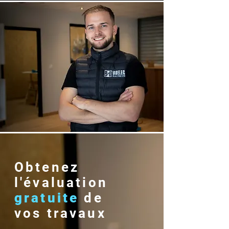
Obtenez
l'évaluation
gratuite
de
vos travaux