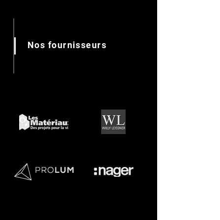
Nos fournisseurs