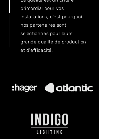
La qualité est un critère
primordial pour vos
installations, c'est pourquoi
nos partenaires sont
sélectionnés
pour leurs
grande qualité de production
et d'efficacité.