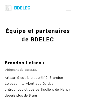
BDELEC
Équipe et partenaires
de BDELEC
Brandon Loiseau
Dirigeant de BDELEC
Artisan électricien certifié, Brandon
Loiseau intervient auprès des
entreprises et des particuliers de Nancy
depuis plus de 8 ans.